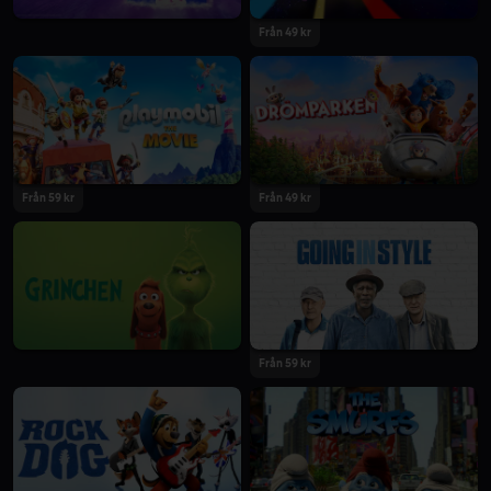
Från 49 kr
Från 59 kr
Från 49 kr
Från 59 kr