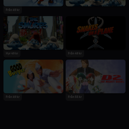
Från 49 kr
Hyr 49 kr
Från 49 kr
Från 49 kr
Från 55 kr