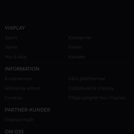
VIAPLAY
Sport
Kategorier
Serier
Filmer
Hyr & köp
Kanaler
INFORMATION
Kundservice
Våra plattformar
Allmänna villkor
Dataskydd & Viaplay
Cookies
Tillgänglighet hos Viaplay
PARTNER-KUNDER
Viaplay ingår
OM OSS