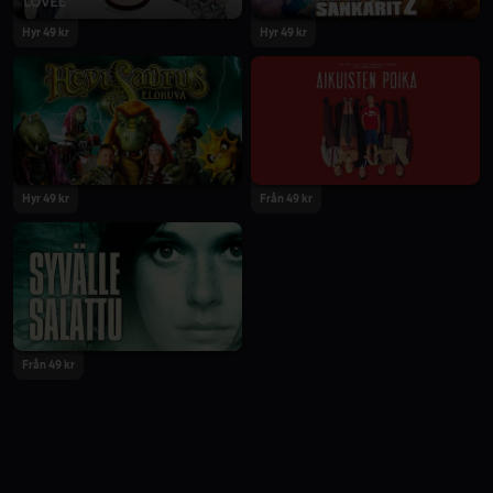
Hyr 49 kr
Hyr 49 kr
Hyr 49 kr
Från 49 kr
Från 49 kr