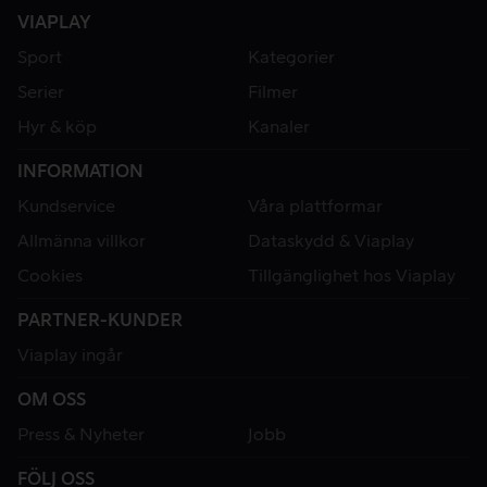
VIAPLAY
Sport
Kategorier
Serier
Filmer
Hyr & köp
Kanaler
INFORMATION
Kundservice
Våra plattformar
Allmänna villkor
Dataskydd & Viaplay
Cookies
Tillgänglighet hos Viaplay
PARTNER-KUNDER
Viaplay ingår
OM OSS
Press & Nyheter
Jobb
FÖLJ OSS