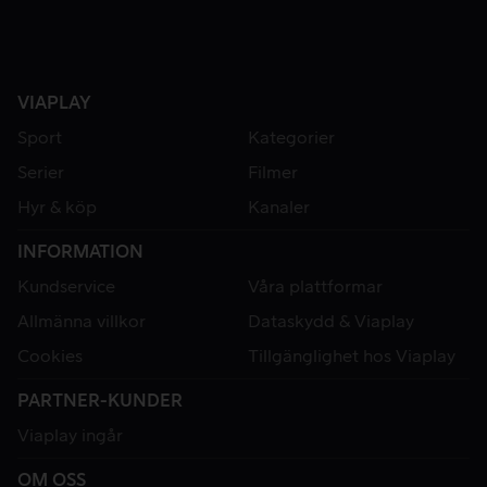
VIAPLAY
Sport
Kategorier
Serier
Filmer
Hyr & köp
Kanaler
INFORMATION
Kundservice
Våra plattformar
Allmänna villkor
Dataskydd & Viaplay
Cookies
Tillgänglighet hos Viaplay
PARTNER-KUNDER
Viaplay ingår
OM OSS