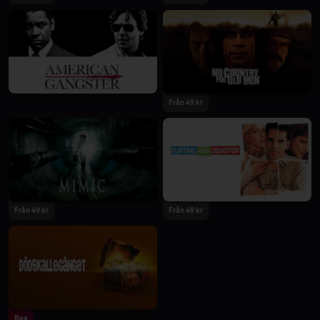
Från 49 kr
Från 49 kr
Från 49 kr
Rea