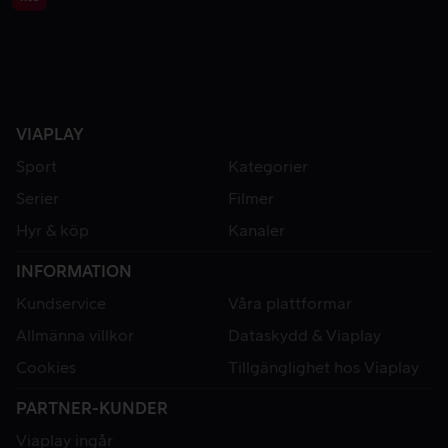
VIAPLAY
Sport
Kategorier
Serier
Filmer
Hyr & köp
Kanaler
INFORMATION
Kundservice
Våra plattformar
Allmänna villkor
Dataskydd & Viaplay
Cookies
Tillgänglighet hos Viaplay
PARTNER-KUNDER
Viaplay ingår