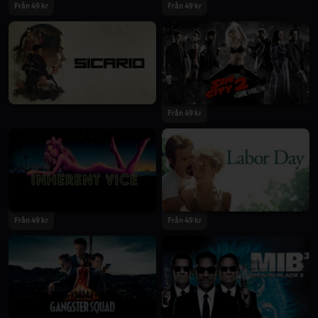
Från 49 kr
Från 49 kr
Från 49 kr
Från 49 kr
Från 49 kr