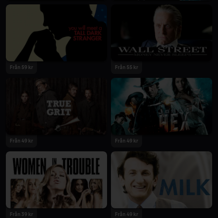
Från 59 kr
Från 55 kr
Från 49 kr
Från 49 kr
Från 39 kr
Från 49 kr