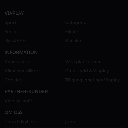
VIAPLAY
Sport
Kategorier
Serier
Filmer
Hyr & köp
Kanaler
INFORMATION
Kundservice
Våra plattformar
Allmänna villkor
Dataskydd & Viaplay
Cookies
Tillgänglighet hos Viaplay
PARTNER-KUNDER
Viaplay ingår
OM OSS
Press & Nyheter
Jobb