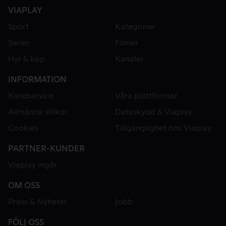
VIAPLAY
Sport
Kategorier
Serier
Filmer
Hyr & köp
Kanaler
INFORMATION
Kundservice
Våra plattformar
Allmänna villkor
Dataskydd & Viaplay
Cookies
Tillgänglighet hos Viaplay
PARTNER-KUNDER
Viaplay ingår
OM OSS
Press & Nyheter
Jobb
FÖLJ OSS