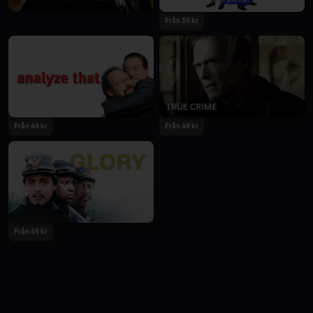
Från 39 kr
Från 49 kr
Från 49 kr
Från 49 kr