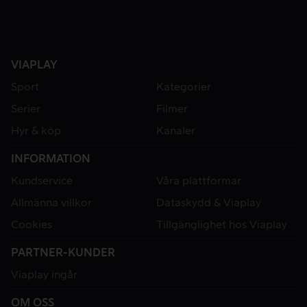
VIAPLAY
Sport
Kategorier
Serier
Filmer
Hyr & köp
Kanaler
INFORMATION
Kundservice
Våra plattformar
Allmänna villkor
Dataskydd & Viaplay
Cookies
Tillgänglighet hos Viaplay
PARTNER-KUNDER
Viaplay ingår
OM OSS