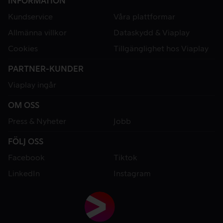
INFORMATION
Kundservice
Våra plattformar
Allmänna villkor
Dataskydd & Viaplay
Cookies
Tillgänglighet hos Viaplay
PARTNER-KUNDER
Viaplay ingår
OM OSS
Press & Nyheter
Jobb
FÖLJ OSS
Facebook
Tiktok
LinkedIn
Instagram