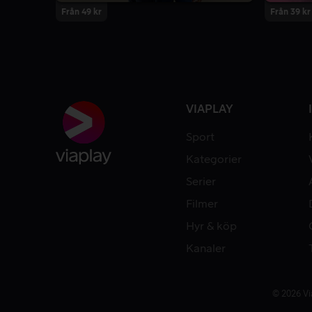
Från 49 kr
Från 39 kr
VIAPLAY
Sport
Kategorier
Serier
Filmer
Hyr & köp
Kanaler
© 2026 Vi