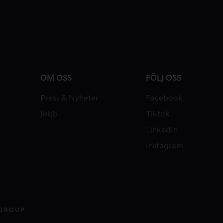
OM OSS
FÖLJ OSS
Press & Nyheter
Facebook
Jobb
Tiktok
LinkedIn
Instagram