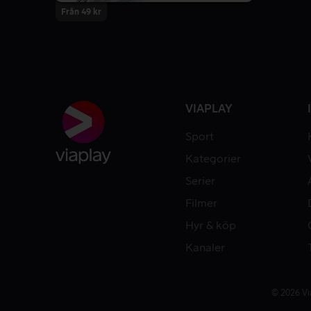
Från 49 kr
VIAPLAY
Sport
Kategorier
Serier
Filmer
Hyr & köp
Kanaler
© 2026 Vi