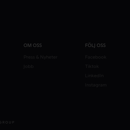
OM OSS
FÖLJ OSS
Press & Nyheter
Facebook
Jobb
Tiktok
LinkedIn
Instagram