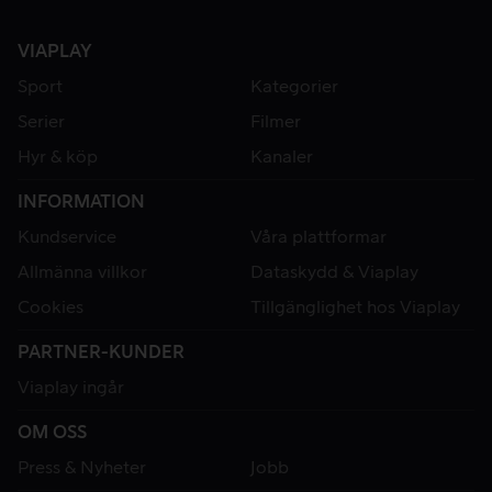
VIAPLAY
Sport
Kategorier
Serier
Filmer
Hyr & köp
Kanaler
INFORMATION
Kundservice
Våra plattformar
Allmänna villkor
Dataskydd & Viaplay
Cookies
Tillgänglighet hos Viaplay
PARTNER-KUNDER
Viaplay ingår
OM OSS
Press & Nyheter
Jobb