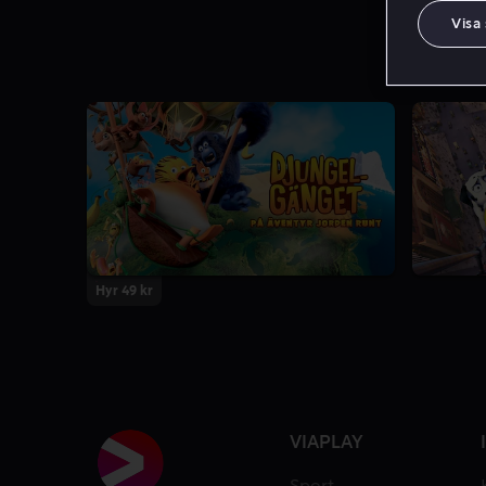
Visa
Hyr 49 kr
VIAPLAY