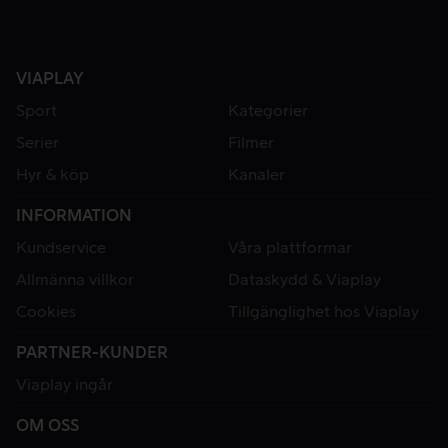
VIAPLAY
Sport
Kategorier
Serier
Filmer
Hyr & köp
Kanaler
INFORMATION
Kundservice
Våra plattformar
Allmänna villkor
Dataskydd & Viaplay
Cookies
Tillgänglighet hos Viaplay
PARTNER-KUNDER
Viaplay ingår
OM OSS