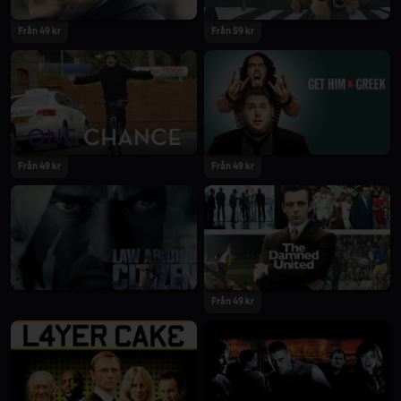
Från 49 kr
Från 59 kr
Från 49 kr
Från 49 kr
Från 49 kr