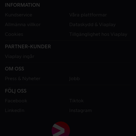
INFORMATION
Kundservice
Våra plattformar
Allmänna villkor
Dataskydd & Viaplay
Cookies
Tillgänglighet hos Viaplay
PARTNER-KUNDER
Viaplay ingår
OM OSS
Press & Nyheter
Jobb
FÖLJ OSS
Facebook
Tiktok
LinkedIn
Instagram