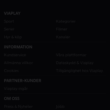
VIAPLAY
Sport
Kategorier
Serier
Filmer
Hyr & köp
Kanaler
INFORMATION
Kundservice
Våra plattformar
Allmänna villkor
Dataskydd & Viaplay
Cookies
Tillgänglighet hos Viaplay
PARTNER-KUNDER
Viaplay ingår
OM OSS
Press & Nyheter
Jobb