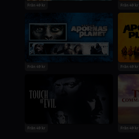
Från 49 kr
Från 49 kr
Från 49 kr
Från 49 kr
Från 49 kr
Från 49 kr