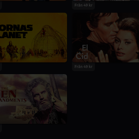
Från 49 kr
Från 49 kr