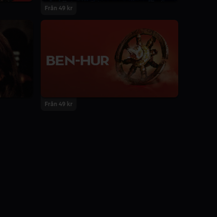
Från 49 kr
Från 49 kr