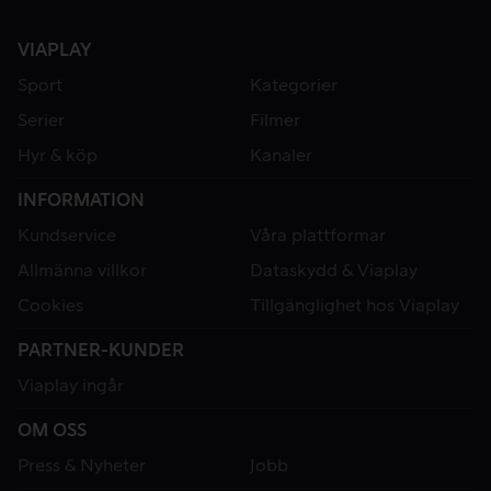
VIAPLAY
Sport
Kategorier
Serier
Filmer
Hyr & köp
Kanaler
INFORMATION
Kundservice
Våra plattformar
Allmänna villkor
Dataskydd & Viaplay
Cookies
Tillgänglighet hos Viaplay
PARTNER-KUNDER
Viaplay ingår
OM OSS
Press & Nyheter
Jobb