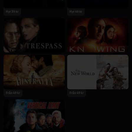
Hyr 39 kr
Hyr 49 kr
Från 49 kr
Från 49 kr