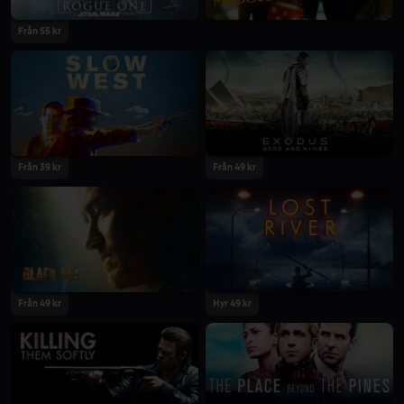
Från 55 kr
Från 39 kr
Från 49 kr
Från 49 kr
Hyr 49 kr