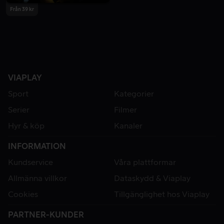
Från 39 kr
VIAPLAY
Sport
Kategorier
Serier
Filmer
Hyr & köp
Kanaler
INFORMATION
Kundservice
Våra plattformar
Allmänna villkor
Dataskydd & Viaplay
Cookies
Tillgänglighet hos Viaplay
PARTNER-KUNDER