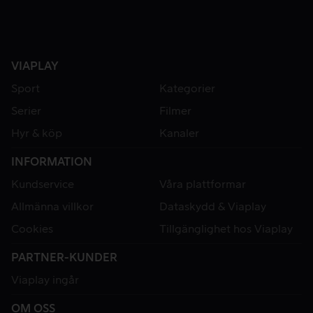
VIAPLAY
Sport
Kategorier
Serier
Filmer
Hyr & köp
Kanaler
INFORMATION
Kundservice
Våra plattformar
Allmänna villkor
Dataskydd & Viaplay
Cookies
Tillgänglighet hos Viaplay
PARTNER-KUNDER
Viaplay ingår
OM OSS