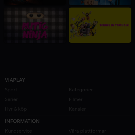
VIAPLAY
Sport
Kategorier
Serier
Filmer
Hyr & köp
Kanaler
INFORMATION
Kundservice
Våra plattformar