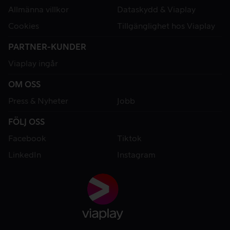
Allmänna villkor
Dataskydd & Viaplay
Cookies
Tillgänglighet hos Viaplay
PARTNER-KUNDER
Viaplay ingår
OM OSS
Press & Nyheter
Jobb
FÖLJ OSS
Facebook
Tiktok
LinkedIn
Instagram