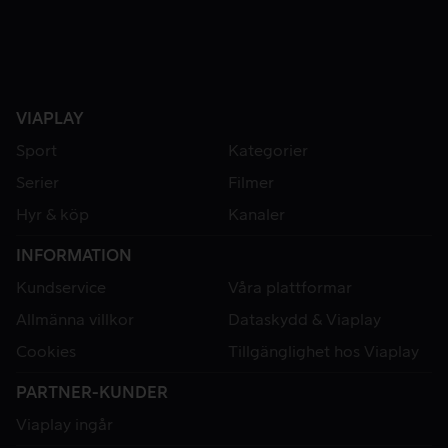
VIAPLAY
Sport
Kategorier
Serier
Filmer
Hyr & köp
Kanaler
INFORMATION
Kundservice
Våra plattformar
Allmänna villkor
Dataskydd & Viaplay
Cookies
Tillgänglighet hos Viaplay
PARTNER-KUNDER
Viaplay ingår