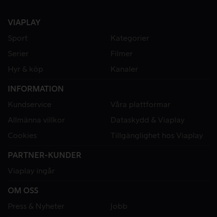
VIAPLAY
Sport
Kategorier
Serier
Filmer
Hyr & köp
Kanaler
INFORMATION
Kundservice
Våra plattformar
Allmänna villkor
Dataskydd & Viaplay
Cookies
Tillgänglighet hos Viaplay
PARTNER-KUNDER
Viaplay ingår
OM OSS
Press & Nyheter
Jobb