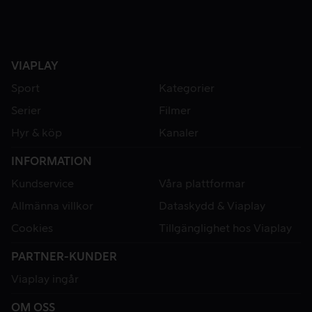
VIAPLAY
Sport
Kategorier
Serier
Filmer
Hyr & köp
Kanaler
INFORMATION
Kundservice
Våra plattformar
Allmänna villkor
Dataskydd & Viaplay
Cookies
Tillgänglighet hos Viaplay
PARTNER-KUNDER
Viaplay ingår
OM OSS