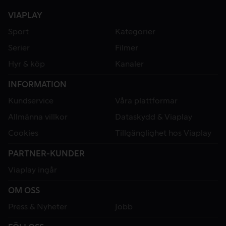
VIAPLAY
Sport
Kategorier
Serier
Filmer
Hyr & köp
Kanaler
INFORMATION
Kundservice
Våra plattformar
Allmänna villkor
Dataskydd & Viaplay
Cookies
Tillgänglighet hos Viaplay
PARTNER-KUNDER
Viaplay ingår
OM OSS
Press & Nyheter
Jobb