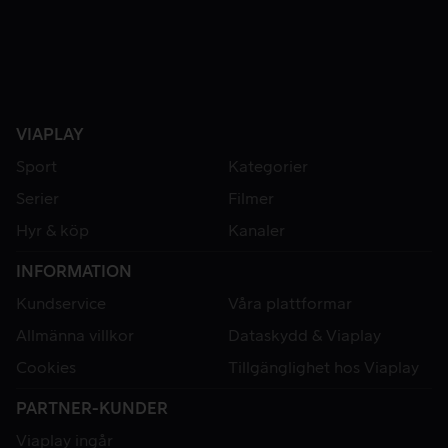
VIAPLAY
Sport
Kategorier
Serier
Filmer
Hyr & köp
Kanaler
INFORMATION
Kundservice
Våra plattformar
Allmänna villkor
Dataskydd & Viaplay
Cookies
Tillgänglighet hos Viaplay
PARTNER-KUNDER
Viaplay ingår