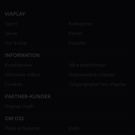
VIAPLAY
Sport
Kategorier
Serier
Filmer
Hyr & köp
Kanaler
INFORMATION
Kundservice
Våra plattformar
Allmänna villkor
Dataskydd & Viaplay
Cookies
Tillgänglighet hos Viaplay
PARTNER-KUNDER
Viaplay ingår
OM OSS
Press & Nyheter
Jobb