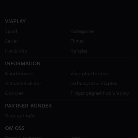
VIAPLAY
Sport
Kategorier
Serier
Filmer
Hyr & köp
Kanaler
INFORMATION
Kundservice
Våra plattformar
Allmänna villkor
Dataskydd & Viaplay
Cookies
Tillgänglighet hos Viaplay
PARTNER-KUNDER
Viaplay ingår
OM OSS