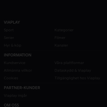
VIAPLAY
Sport
Kategorier
Serier
Filmer
Hyr & köp
Kanaler
INFORMATION
Kundservice
Våra plattformar
Allmänna villkor
Dataskydd & Viaplay
Cookies
Tillgänglighet hos Viaplay
PARTNER-KUNDER
Viaplay ingår
OM OSS