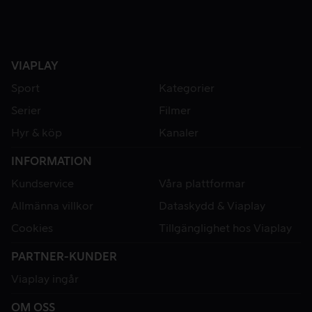
VIAPLAY
Sport
Kategorier
Serier
Filmer
Hyr & köp
Kanaler
INFORMATION
Kundservice
Våra plattformar
Allmänna villkor
Dataskydd & Viaplay
Cookies
Tillgänglighet hos Viaplay
PARTNER-KUNDER
Viaplay ingår
OM OSS