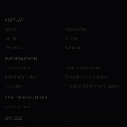
VIAPLAY
Sport
Kategorier
Serier
Filmer
Hyr & köp
Kanaler
INFORMATION
Kundservice
Våra plattformar
Allmänna villkor
Dataskydd & Viaplay
Cookies
Tillgänglighet hos Viaplay
PARTNER-KUNDER
Viaplay ingår
OM OSS