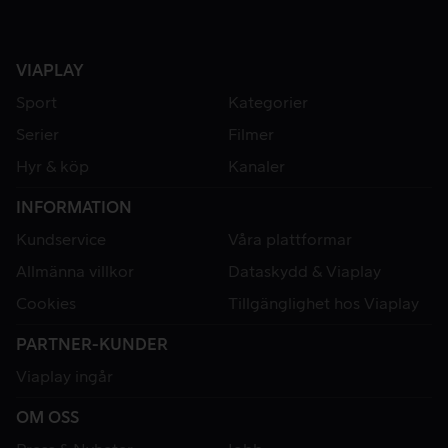
VIAPLAY
Sport
Kategorier
Serier
Filmer
Hyr & köp
Kanaler
INFORMATION
Kundservice
Våra plattformar
Allmänna villkor
Dataskydd & Viaplay
Cookies
Tillgänglighet hos Viaplay
PARTNER-KUNDER
Viaplay ingår
OM OSS