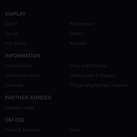
VIAPLAY
Sport
Kategorier
Serier
Filmer
Hyr & köp
Kanaler
INFORMATION
Kundservice
Våra plattformar
Allmänna villkor
Dataskydd & Viaplay
Cookies
Tillgänglighet hos Viaplay
PARTNER-KUNDER
Viaplay ingår
OM OSS
Press & Nyheter
Jobb