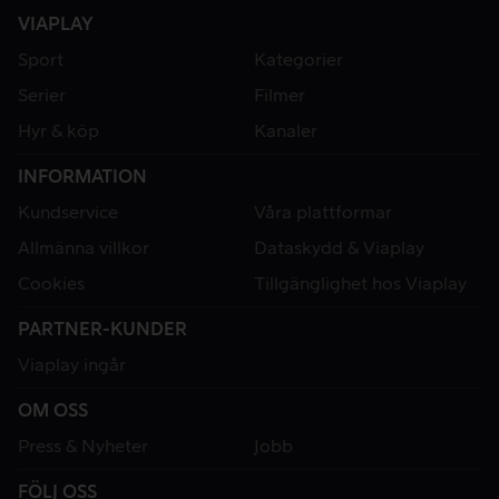
VIAPLAY
Sport
Kategorier
Serier
Filmer
Hyr & köp
Kanaler
INFORMATION
Kundservice
Våra plattformar
Allmänna villkor
Dataskydd & Viaplay
Cookies
Tillgänglighet hos Viaplay
PARTNER-KUNDER
Viaplay ingår
OM OSS
Press & Nyheter
Jobb
FÖLJ OSS