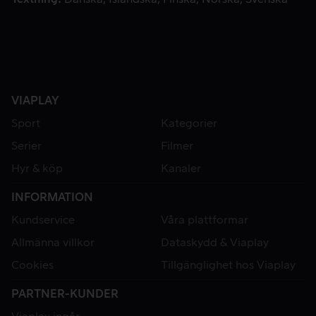
VIAPLAY
Sport
Kategorier
Serier
Filmer
Hyr & köp
Kanaler
INFORMATION
Kundservice
Våra plattformar
Allmänna villkor
Dataskydd & Viaplay
Cookies
Tillgänglighet hos Viaplay
PARTNER-KUNDER