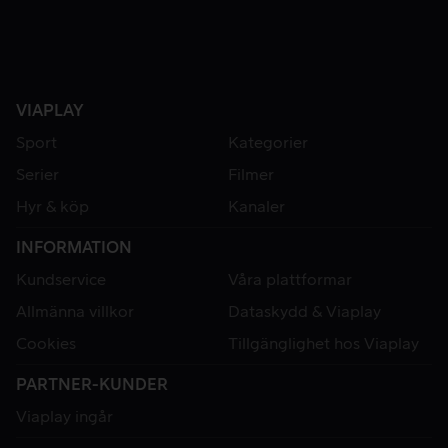
VIAPLAY
Sport
Kategorier
Serier
Filmer
Hyr & köp
Kanaler
INFORMATION
Kundservice
Våra plattformar
Allmänna villkor
Dataskydd & Viaplay
Cookies
Tillgänglighet hos Viaplay
PARTNER-KUNDER
Viaplay ingår