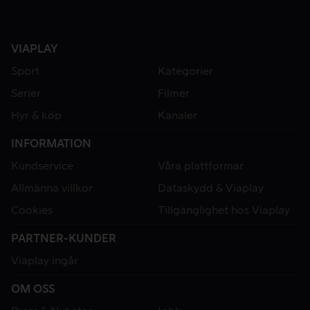
VIAPLAY
Sport
Kategorier
Serier
Filmer
Hyr & köp
Kanaler
INFORMATION
Kundservice
Våra plattformar
Allmänna villkor
Dataskydd & Viaplay
Cookies
Tillgänglighet hos Viaplay
PARTNER-KUNDER
Viaplay ingår
OM OSS