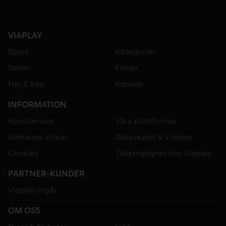
VIAPLAY
Sport
Kategorier
Serier
Filmer
Hyr & köp
Kanaler
INFORMATION
Kundservice
Våra plattformar
Allmänna villkor
Dataskydd & Viaplay
Cookies
Tillgänglighet hos Viaplay
PARTNER-KUNDER
Viaplay ingår
OM OSS