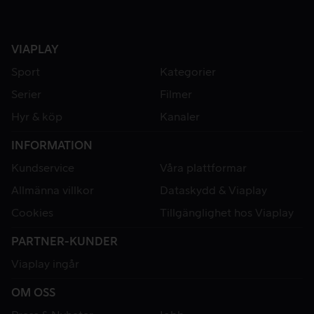
VIAPLAY
Sport
Kategorier
Serier
Filmer
Hyr & köp
Kanaler
INFORMATION
Kundservice
Våra plattformar
Allmänna villkor
Dataskydd & Viaplay
Cookies
Tillgänglighet hos Viaplay
PARTNER-KUNDER
Viaplay ingår
OM OSS