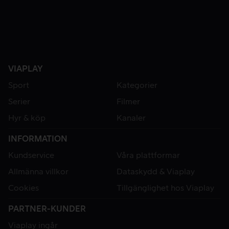
VIAPLAY
Sport
Kategorier
Serier
Filmer
Hyr & köp
Kanaler
INFORMATION
Kundservice
Våra plattformar
Allmänna villkor
Dataskydd & Viaplay
Cookies
Tillgänglighet hos Viaplay
PARTNER-KUNDER
Viaplay ingår