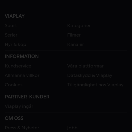
VIAPLAY
Sport
Kategorier
Serier
Filmer
Hyr & köp
Kanaler
INFORMATION
Kundservice
Våra plattformar
Allmänna villkor
Dataskydd & Viaplay
Cookies
Tillgänglighet hos Viaplay
PARTNER-KUNDER
Viaplay ingår
OM OSS
Press & Nyheter
Jobb