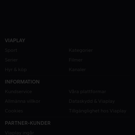
VIAPLAY
Sport
Kategorier
Serier
Filmer
Hyr & köp
Kanaler
INFORMATION
Kundservice
Våra plattformar
Allmänna villkor
Dataskydd & Viaplay
Cookies
Tillgänglighet hos Viaplay
PARTNER-KUNDER
Viaplay ingår