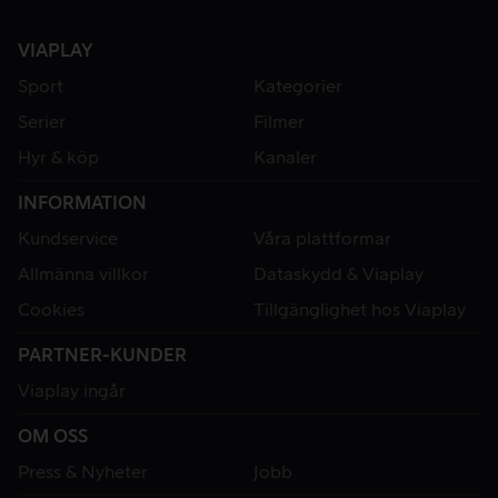
VIAPLAY
Sport
Kategorier
Serier
Filmer
Hyr & köp
Kanaler
INFORMATION
Kundservice
Våra plattformar
Allmänna villkor
Dataskydd & Viaplay
Cookies
Tillgänglighet hos Viaplay
PARTNER-KUNDER
Viaplay ingår
OM OSS
Press & Nyheter
Jobb