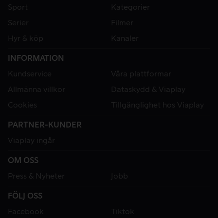
Sport
Kategorier
Serier
Filmer
Hyr & köp
Kanaler
INFORMATION
Kundservice
Våra plattformar
Allmänna villkor
Dataskydd & Viaplay
Cookies
Tillgänglighet hos Viaplay
PARTNER-KUNDER
Viaplay ingår
OM OSS
Press & Nyheter
Jobb
FÖLJ OSS
Facebook
Tiktok