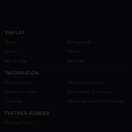
VIAPLAY
Sport
Kategorier
Serier
Filmer
Hyr & köp
Kanaler
INFORMATION
Kundservice
Våra plattformar
Allmänna villkor
Dataskydd & Viaplay
Cookies
Tillgänglighet hos Viaplay
PARTNER-KUNDER
Viaplay ingår