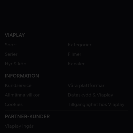
VIAPLAY
Sport
Kategorier
Serier
Filmer
Hyr & köp
Kanaler
INFORMATION
Kundservice
Våra plattformar
Allmänna villkor
Dataskydd & Viaplay
Cookies
Tillgänglighet hos Viaplay
PARTNER-KUNDER
Viaplay ingår