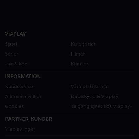
VIAPLAY
Sport
Kategorier
Serier
Filmer
Hyr & köp
Kanaler
INFORMATION
Kundservice
Våra plattformar
Allmänna villkor
Dataskydd & Viaplay
Cookies
Tillgänglighet hos Viaplay
PARTNER-KUNDER
Viaplay ingår