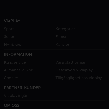
VIAPLAY
Sport
Kategorier
Serier
Filmer
Hyr & köp
Kanaler
INFORMATION
Kundservice
Våra plattformar
Allmänna villkor
Dataskydd & Viaplay
Cookies
Tillgänglighet hos Viaplay
PARTNER-KUNDER
Viaplay ingår
OM OSS