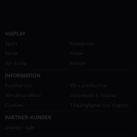
VIAPLAY
Sport
Kategorier
Serier
Filmer
Hyr & köp
Kanaler
INFORMATION
Kundservice
Våra plattformar
Allmänna villkor
Dataskydd & Viaplay
Cookies
Tillgänglighet hos Viaplay
PARTNER-KUNDER
Viaplay ingår