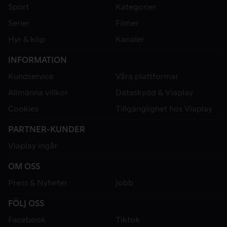
Sport
Kategorier
Serier
Filmer
Hyr & köp
Kanaler
INFORMATION
Kundservice
Våra plattformar
Allmänna villkor
Dataskydd & Viaplay
Cookies
Tillgänglighet hos Viaplay
PARTNER-KUNDER
Viaplay ingår
OM OSS
Press & Nyheter
Jobb
FÖLJ OSS
Facebook
Tiktok